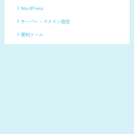
WordPress
サーバー・ドメイン設定
便利ツール