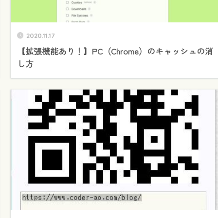
2020.11.17
【拡張機能あり！】PC（Chrome）のキャッシュの消
し方