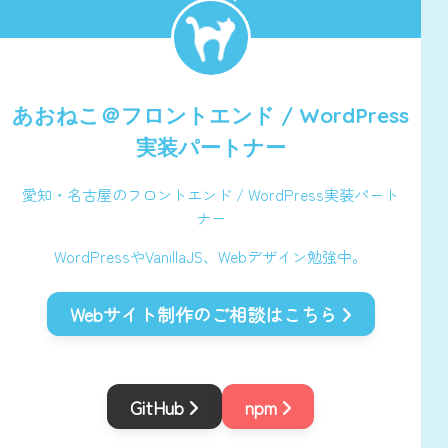
あおねこ＠
フロントエンド / WordPress
実装パートナー
愛知・名古屋のフロントエンド / WordPress実装パート
ナー
WordPressやVanillaJS、Webデザイン勉強中。
Webサイト制作のご相談はこちら
GitHub
npm