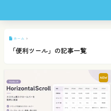
ホーム
「便利ツール」の記事一覧
NEW