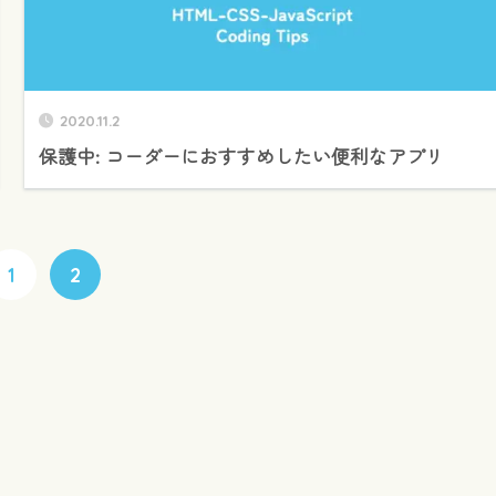
2020.11.2
保護中: コーダーにおすすめしたい便利なアプリ
1
2