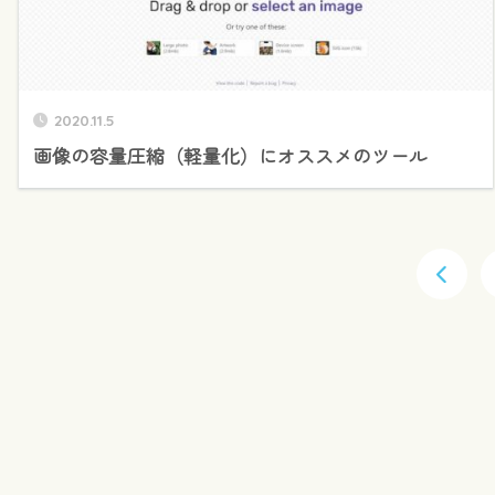
2020.11.5
画像の容量圧縮（軽量化）にオススメのツール