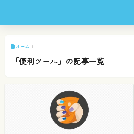
ホーム
「便利ツール」の記事一覧