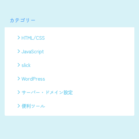
カテゴリー
HTML/CSS
JavaScript
slick
WordPress
サーバー・ドメイン設定
便利ツール