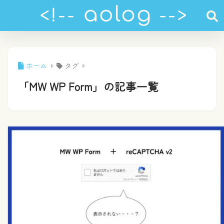
ホーム
タグ
「MW WP Form」の記事一覧