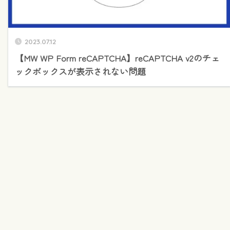
2023.07.12
【MW WP Form reCAPTCHA】reCAPTCHA v2のチェ
ックボックスが表示されない問題