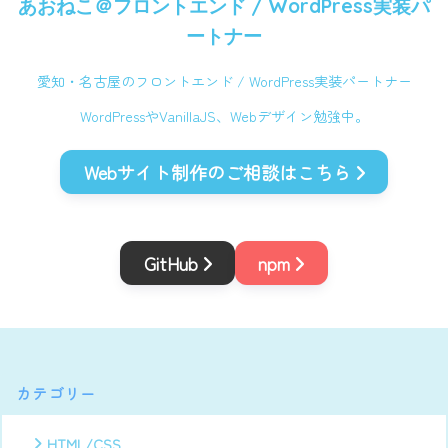
あおねこ＠
フロントエンド / WordPress実装パ
ートナー
愛知・名古屋のフロントエンド / WordPress実装パートナー
WordPressやVanillaJS、Webデザイン勉強中。
Webサイト制作のご相談はこちら
GitHub
npm
カテゴリー
HTML/CSS