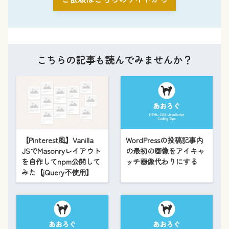
こちらの記事も読んでみませんか？
【Pinterest風】Vanilla
WordPressの投稿記事内
JSでMasonryレイアウト
の最初の画像をアイキャ
を自作してnpm公開して
ッチ画像代わりにする
みた【jQuery不使用】