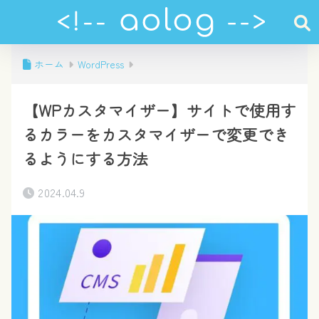
ホーム
WordPress
【WPカスタマイザー】サイトで使用す
るカラーをカスタマイザーで変更でき
るようにする方法
2024.04.9