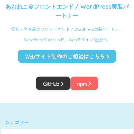
あおねこ＠
フロントエンド / WordPress実装パ
ートナー
愛知・名古屋のフロントエンド / WordPress実装パートナー
WordPressやVanillaJS、Webデザイン勉強中。
Webサイト制作のご相談はこちら
GitHub
npm
カテゴリー