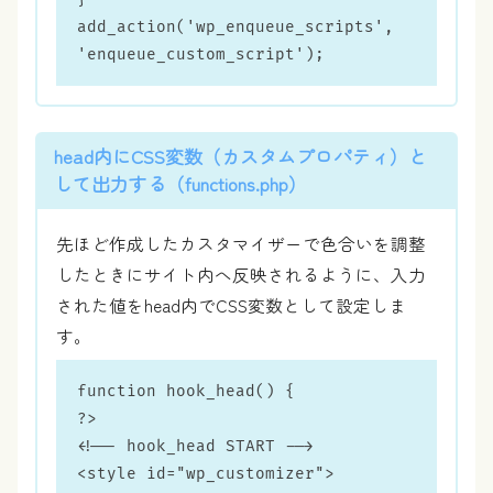
add_action('wp_enqueue_scripts', 
'enqueue_custom_script');
head内にCSS変数（
カスタムプロパティ
）と
して出力する（functions.php）
先ほど作成したカスタマイザーで色合いを調整
したときにサイト内へ反映されるように、入力
された値をhead内でCSS変数として設定しま
す。
function hook_head() {

?>

<!-- hook_head START -->

<style id="wp_customizer">
