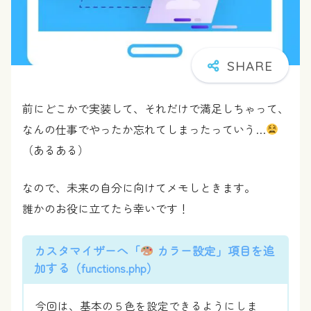
前にどこかで実装して、それだけで満足しちゃって、
なんの仕事でやったか忘れてしまったっていう…
（あるある）
なので、未来の自分に向けてメモしときます。
誰かのお役に立てたら幸いです！
カスタマイザーへ「
カラー設定」項目を追
加する（functions.php）
今回は、基本の５色を設定できるようにしま